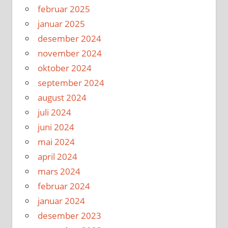
februar 2025
januar 2025
desember 2024
november 2024
oktober 2024
september 2024
august 2024
juli 2024
juni 2024
mai 2024
april 2024
mars 2024
februar 2024
januar 2024
desember 2023