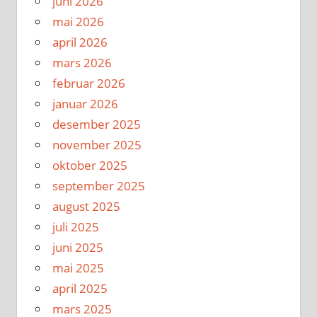
juni 2026
mai 2026
april 2026
mars 2026
februar 2026
januar 2026
desember 2025
november 2025
oktober 2025
september 2025
august 2025
juli 2025
juni 2025
mai 2025
april 2025
mars 2025