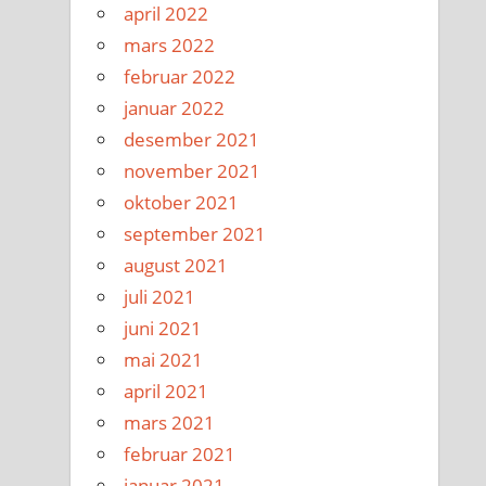
april 2022
mars 2022
februar 2022
januar 2022
desember 2021
november 2021
oktober 2021
september 2021
august 2021
juli 2021
juni 2021
mai 2021
april 2021
mars 2021
februar 2021
januar 2021