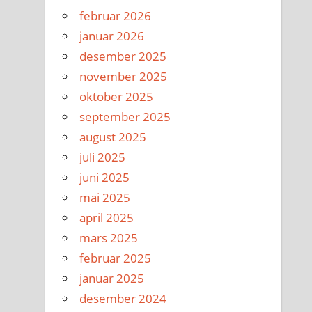
februar 2026
januar 2026
desember 2025
november 2025
oktober 2025
september 2025
august 2025
juli 2025
juni 2025
mai 2025
april 2025
mars 2025
februar 2025
januar 2025
desember 2024