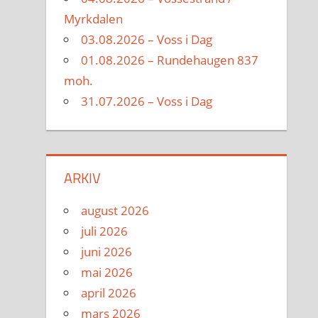
Myrkdalen
03.08.2026 – Voss i Dag
01.08.2026 – Rundehaugen 837
moh.
31.07.2026 – Voss i Dag
ARKIV
august 2026
juli 2026
juni 2026
mai 2026
april 2026
mars 2026