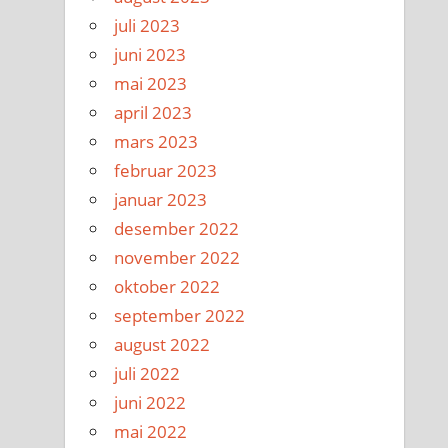
juli 2023
juni 2023
mai 2023
april 2023
mars 2023
februar 2023
januar 2023
desember 2022
november 2022
oktober 2022
september 2022
august 2022
juli 2022
juni 2022
mai 2022