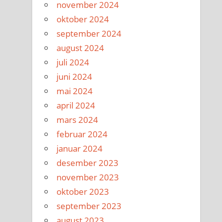
november 2024
oktober 2024
september 2024
august 2024
juli 2024
juni 2024
mai 2024
april 2024
mars 2024
februar 2024
januar 2024
desember 2023
november 2023
oktober 2023
september 2023
august 2023