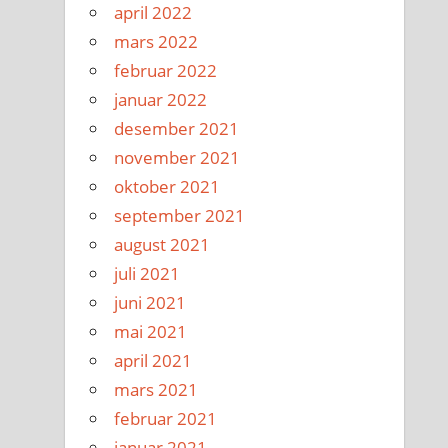
april 2022
mars 2022
februar 2022
januar 2022
desember 2021
november 2021
oktober 2021
september 2021
august 2021
juli 2021
juni 2021
mai 2021
april 2021
mars 2021
februar 2021
januar 2021