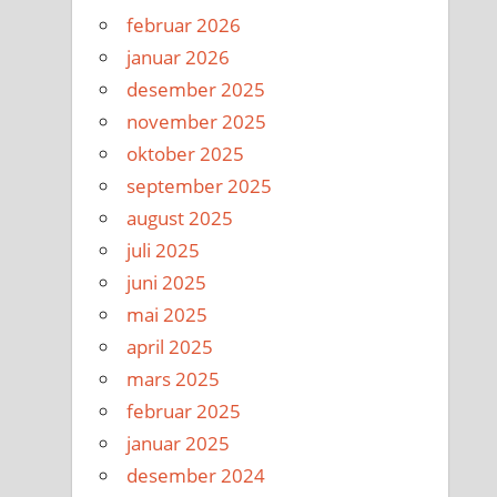
februar 2026
januar 2026
desember 2025
november 2025
oktober 2025
september 2025
august 2025
juli 2025
juni 2025
mai 2025
april 2025
mars 2025
februar 2025
januar 2025
desember 2024