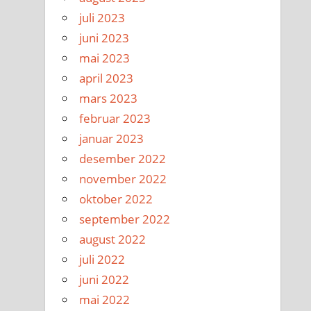
juli 2023
juni 2023
mai 2023
april 2023
mars 2023
februar 2023
januar 2023
desember 2022
november 2022
oktober 2022
september 2022
august 2022
juli 2022
juni 2022
mai 2022