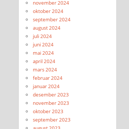
november 2024
oktober 2024
september 2024
august 2024
juli 2024
juni 2024
mai 2024
april 2024
mars 2024
februar 2024
januar 2024
desember 2023
november 2023
oktober 2023
september 2023
august 2023