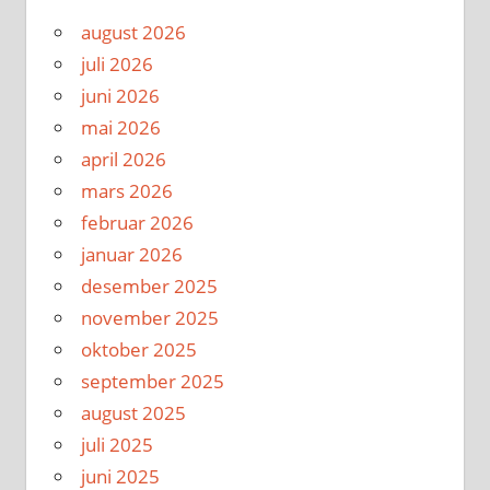
august 2026
juli 2026
juni 2026
mai 2026
april 2026
mars 2026
februar 2026
januar 2026
desember 2025
november 2025
oktober 2025
september 2025
august 2025
juli 2025
juni 2025