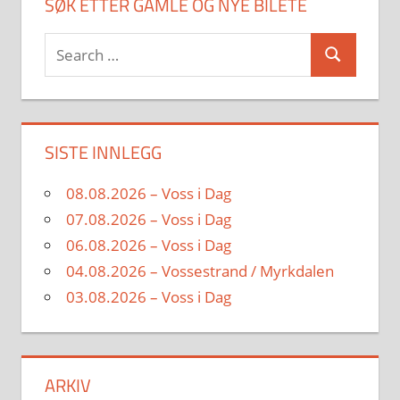
SØK ETTER GAMLE OG NYE BILETE
Search
Search
for:
SISTE INNLEGG
08.08.2026 – Voss i Dag
07.08.2026 – Voss i Dag
06.08.2026 – Voss i Dag
04.08.2026 – Vossestrand / Myrkdalen
03.08.2026 – Voss i Dag
ARKIV