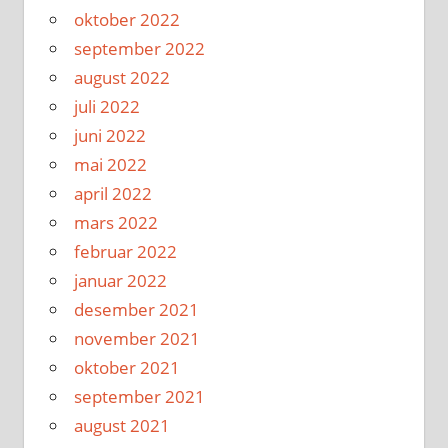
oktober 2022
september 2022
august 2022
juli 2022
juni 2022
mai 2022
april 2022
mars 2022
februar 2022
januar 2022
desember 2021
november 2021
oktober 2021
september 2021
august 2021