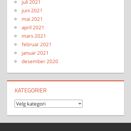
juli 2021
juni 2021
mai 2021
april 2021
mars 2021
februar 2021
januar 2021
desember 2020
KATEGORIER
Kategorier