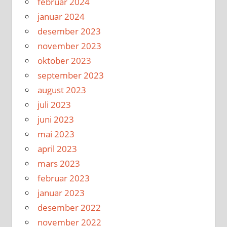
februar 2024
januar 2024
desember 2023
november 2023
oktober 2023
september 2023
august 2023
juli 2023
juni 2023
mai 2023
april 2023
mars 2023
februar 2023
januar 2023
desember 2022
november 2022