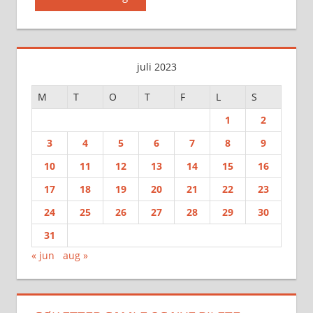
juli 2023
M
T
O
T
F
L
S
1
2
3
4
5
6
7
8
9
10
11
12
13
14
15
16
17
18
19
20
21
22
23
24
25
26
27
28
29
30
31
« jun
aug »