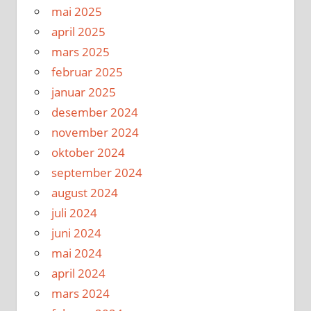
mai 2025
april 2025
mars 2025
februar 2025
januar 2025
desember 2024
november 2024
oktober 2024
september 2024
august 2024
juli 2024
juni 2024
mai 2024
april 2024
mars 2024