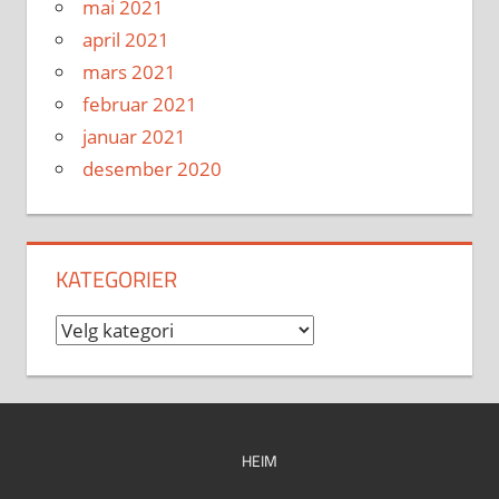
mai 2021
april 2021
mars 2021
februar 2021
januar 2021
desember 2020
KATEGORIER
Kategorier
HEIM