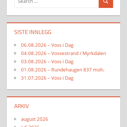
Search
for:
SISTE INNLEGG
06.08.2026 – Voss i Dag
04.08.2026 – Vossestrand / Myrkdalen
03.08.2026 – Voss i Dag
01.08.2026 – Rundehaugen 837 moh.
31.07.2026 – Voss i Dag
ARKIV
august 2026