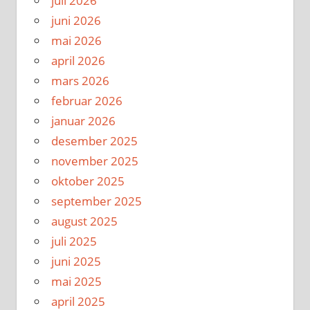
juli 2026
juni 2026
mai 2026
april 2026
mars 2026
februar 2026
januar 2026
desember 2025
november 2025
oktober 2025
september 2025
august 2025
juli 2025
juni 2025
mai 2025
april 2025