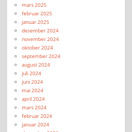
mars 2025
februar 2025
januar 2025
desember 2024
november 2024
oktober 2024
september 2024
august 2024
juli 2024
juni 2024
mai 2024
april 2024
mars 2024
februar 2024
januar 2024