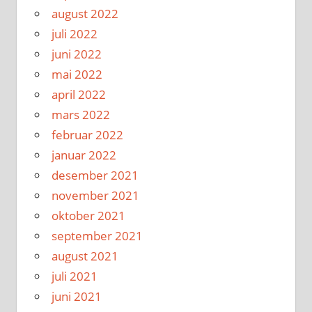
august 2022
juli 2022
juni 2022
mai 2022
april 2022
mars 2022
februar 2022
januar 2022
desember 2021
november 2021
oktober 2021
september 2021
august 2021
juli 2021
juni 2021