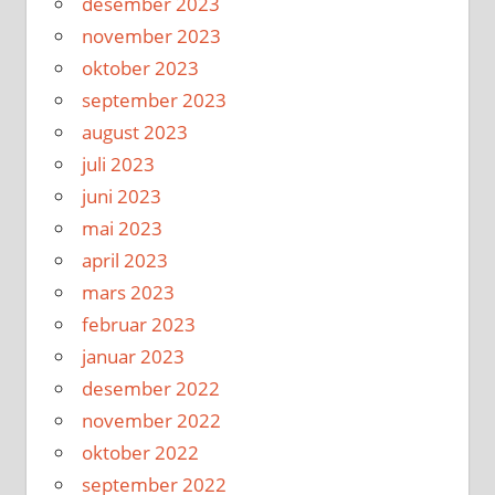
desember 2023
november 2023
oktober 2023
september 2023
august 2023
juli 2023
juni 2023
mai 2023
april 2023
mars 2023
februar 2023
januar 2023
desember 2022
november 2022
oktober 2022
september 2022