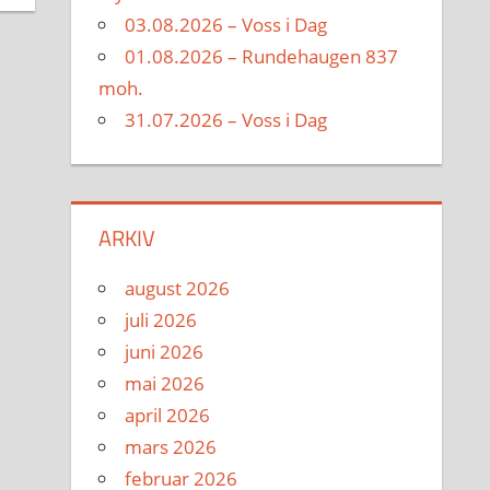
03.08.2026 – Voss i Dag
01.08.2026 – Rundehaugen 837
moh.
31.07.2026 – Voss i Dag
ARKIV
august 2026
juli 2026
juni 2026
mai 2026
april 2026
mars 2026
februar 2026