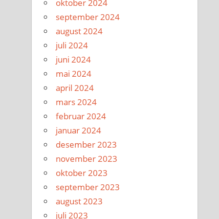
oktober 2024
september 2024
august 2024
juli 2024
juni 2024
mai 2024
april 2024
mars 2024
februar 2024
januar 2024
desember 2023
november 2023
oktober 2023
september 2023
august 2023
juli 2023