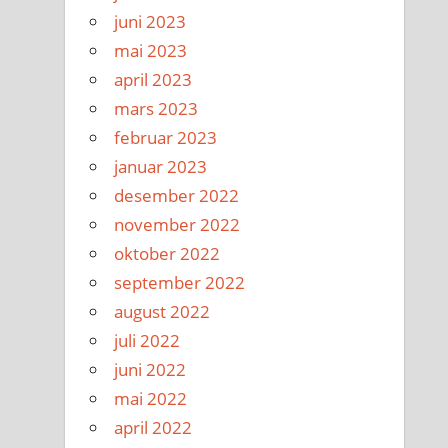
juni 2023
mai 2023
april 2023
mars 2023
februar 2023
januar 2023
desember 2022
november 2022
oktober 2022
september 2022
august 2022
juli 2022
juni 2022
mai 2022
april 2022