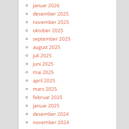
januar 2026
desember 2025
november 2025
oktober 2025
september 2025
august 2025
juli 2025
juni 2025
mai 2025
april 2025
mars 2025
februar 2025
januar 2025
desember 2024
november 2024