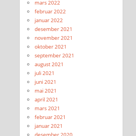
mars 2022
februar 2022
januar 2022
desember 2021
november 2021
oktober 2021
september 2021
august 2021
juli 2021
juni 2021
mai 2021
april 2021
mars 2021
februar 2021
januar 2021
desember 2020