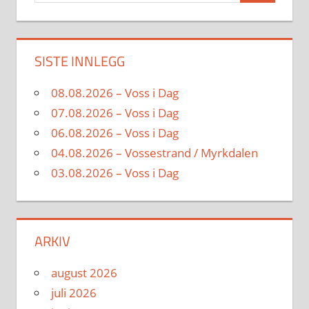
SISTE INNLEGG
08.08.2026 – Voss i Dag
07.08.2026 – Voss i Dag
06.08.2026 – Voss i Dag
04.08.2026 – Vossestrand / Myrkdalen
03.08.2026 – Voss i Dag
ARKIV
august 2026
juli 2026