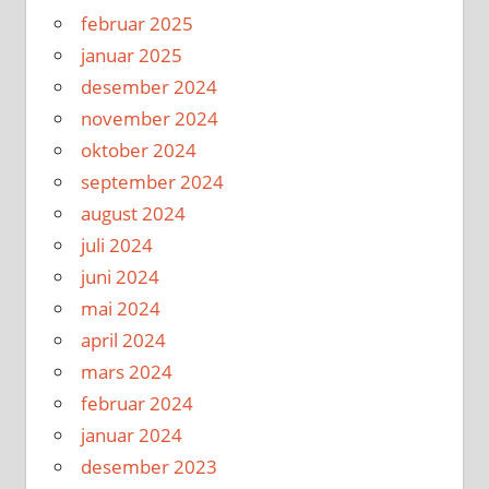
februar 2025
januar 2025
desember 2024
november 2024
oktober 2024
september 2024
august 2024
juli 2024
juni 2024
mai 2024
april 2024
mars 2024
februar 2024
januar 2024
desember 2023