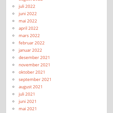
juli 2022
juni 2022
mai 2022
april 2022
mars 2022
februar 2022
januar 2022
desember 2021
november 2021
oktober 2021
september 2021
august 2021
juli 2021
juni 2021
mai 2021