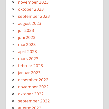
november 2023
oktober 2023
september 2023
august 2023
juli 2023
juni 2023
mai 2023
april 2023
mars 2023
februar 2023
januar 2023
desember 2022
november 2022
oktober 2022
september 2022
august 2022