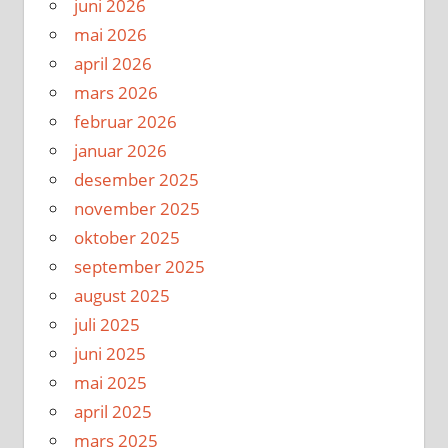
juni 2026
mai 2026
april 2026
mars 2026
februar 2026
januar 2026
desember 2025
november 2025
oktober 2025
september 2025
august 2025
juli 2025
juni 2025
mai 2025
april 2025
mars 2025