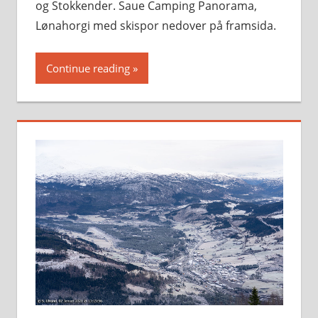
og Stokkender. Saue Camping Panorama,
Lønahorgi med skispor nedover på framsida.
Continue reading