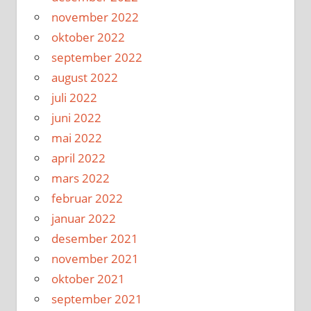
november 2022
oktober 2022
september 2022
august 2022
juli 2022
juni 2022
mai 2022
april 2022
mars 2022
februar 2022
januar 2022
desember 2021
november 2021
oktober 2021
september 2021