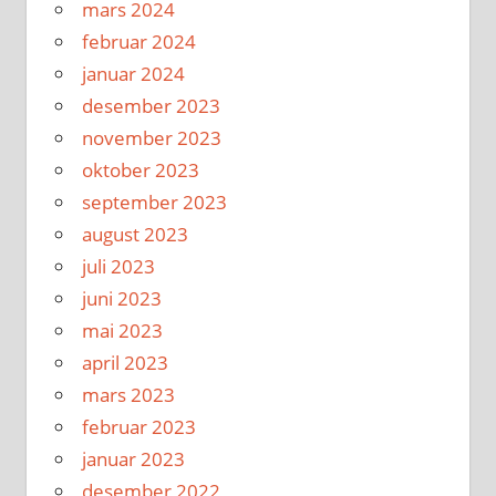
mars 2024
februar 2024
januar 2024
desember 2023
november 2023
oktober 2023
september 2023
august 2023
juli 2023
juni 2023
mai 2023
april 2023
mars 2023
februar 2023
januar 2023
desember 2022