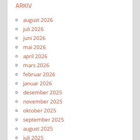
ARKIV
august 2026
juli 2026
juni 2026
mai 2026
april 2026
mars 2026
februar 2026
januar 2026
desember 2025
november 2025
oktober 2025
september 2025
august 2025
juli 2025