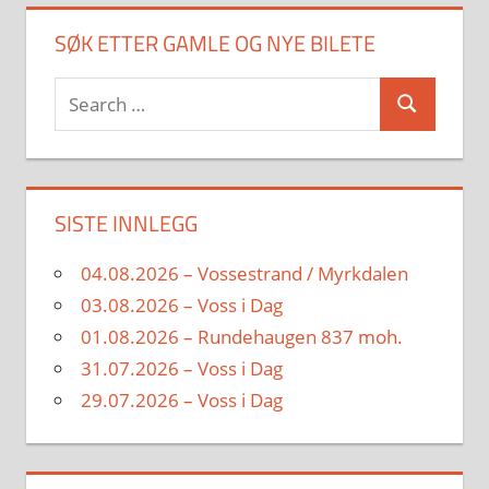
SØK ETTER GAMLE OG NYE BILETE
Search
Search
for:
SISTE INNLEGG
04.08.2026 – Vossestrand / Myrkdalen
03.08.2026 – Voss i Dag
01.08.2026 – Rundehaugen 837 moh.
31.07.2026 – Voss i Dag
29.07.2026 – Voss i Dag