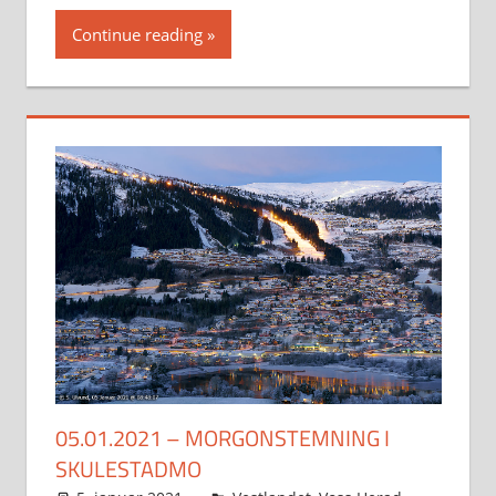
Continue reading
05.01.2021 – MORGONSTEMNING I
SKULESTADMO