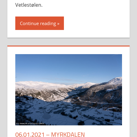
Vetlestølen.
Continue reading
06.01.2021 – MYRKDALEN