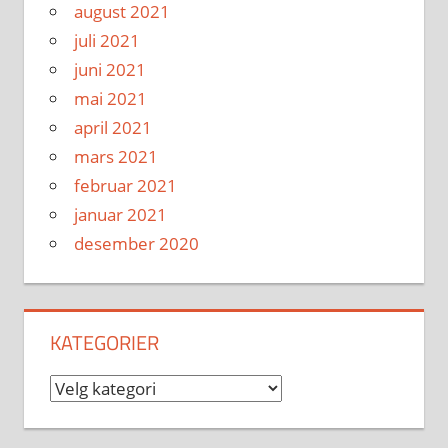
august 2021
juli 2021
juni 2021
mai 2021
april 2021
mars 2021
februar 2021
januar 2021
desember 2020
KATEGORIER
Kategorier