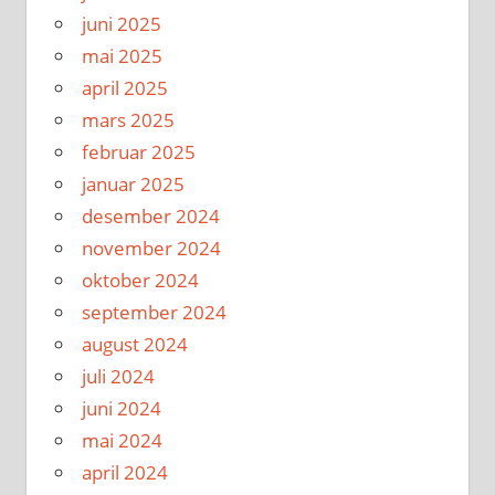
juni 2025
mai 2025
april 2025
mars 2025
februar 2025
januar 2025
desember 2024
november 2024
oktober 2024
september 2024
august 2024
juli 2024
juni 2024
mai 2024
april 2024