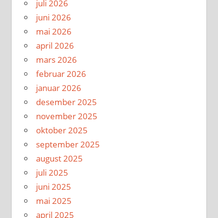
juli 2026
juni 2026
mai 2026
april 2026
mars 2026
februar 2026
januar 2026
desember 2025
november 2025
oktober 2025
september 2025
august 2025
juli 2025
juni 2025
mai 2025
april 2025