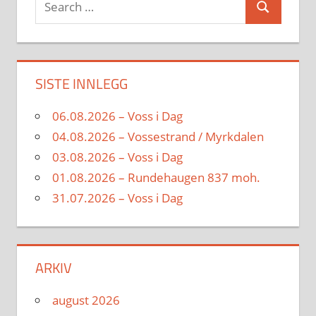
Search
for:
SISTE INNLEGG
06.08.2026 – Voss i Dag
04.08.2026 – Vossestrand / Myrkdalen
03.08.2026 – Voss i Dag
01.08.2026 – Rundehaugen 837 moh.
31.07.2026 – Voss i Dag
ARKIV
august 2026