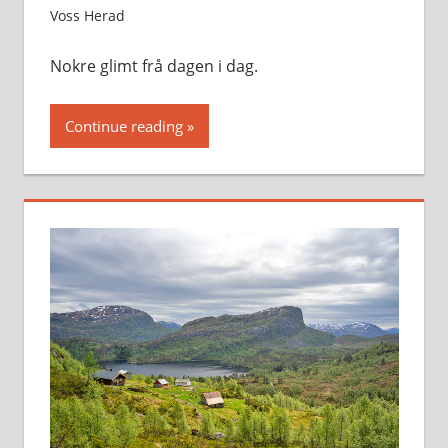
Voss Herad
Nokre glimt frå dagen i dag.
Continue reading