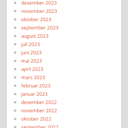
desember 2023
november 2023
oktober 2023
september 2023
august 2023
juli 2023
juni 2023
mai 2023
april 2023
mars 2023
februar 2023
januar 2023
desember 2022
november 2022
oktober 2022
september 2022