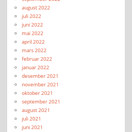
august 2022
juli 2022
juni 2022
mai 2022
april 2022
mars 2022
februar 2022
januar 2022
desember 2021
november 2021
oktober 2021
september 2021
august 2021
juli 2021
juni 2021