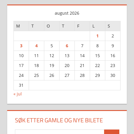
august 2026
M
T
O
T
F
L
S
1
2
3
4
5
6
7
8
9
10
11
12
13
14
15
16
17
18
19
20
21
22
23
24
25
26
27
28
29
30
31
« jul
SØK ETTER GAMLE OG NYE BILETE
Search