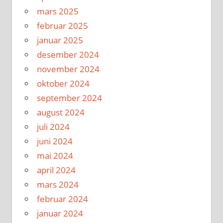
mars 2025
februar 2025
januar 2025
desember 2024
november 2024
oktober 2024
september 2024
august 2024
juli 2024
juni 2024
mai 2024
april 2024
mars 2024
februar 2024
januar 2024