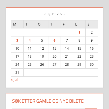
Posts
august 2026
M
T
O
T
F
L
S
1
2
3
4
5
6
7
8
9
10
11
12
13
14
15
16
17
18
19
20
21
22
23
24
25
26
27
28
29
30
31
« jul
SØK ETTER GAMLE OG NYE BILETE