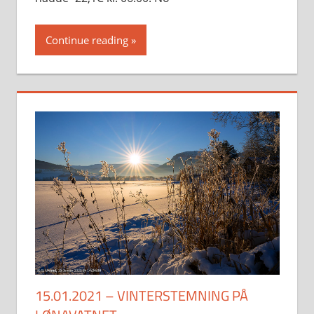
Continue reading
15.01.2021 – VINTERSTEMNING PÅ