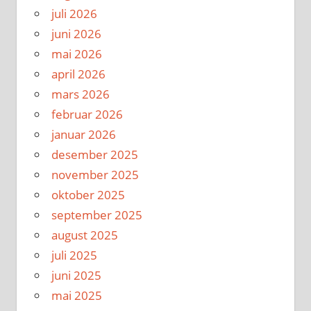
juli 2026
juni 2026
mai 2026
april 2026
mars 2026
februar 2026
januar 2026
desember 2025
november 2025
oktober 2025
september 2025
august 2025
juli 2025
juni 2025
mai 2025