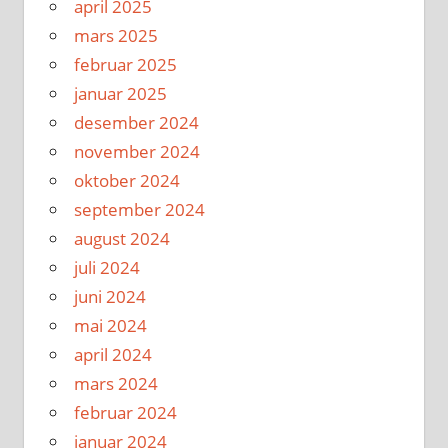
april 2025
mars 2025
februar 2025
januar 2025
desember 2024
november 2024
oktober 2024
september 2024
august 2024
juli 2024
juni 2024
mai 2024
april 2024
mars 2024
februar 2024
januar 2024