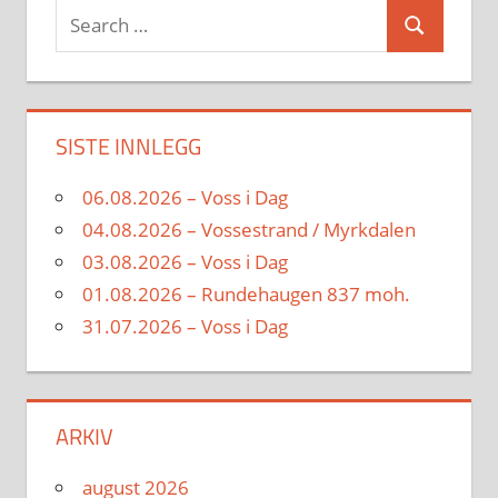
Search
Search
for:
SISTE INNLEGG
06.08.2026 – Voss i Dag
04.08.2026 – Vossestrand / Myrkdalen
03.08.2026 – Voss i Dag
01.08.2026 – Rundehaugen 837 moh.
31.07.2026 – Voss i Dag
ARKIV
august 2026