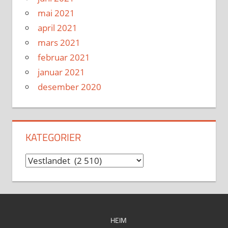
mai 2021
april 2021
mars 2021
februar 2021
januar 2021
desember 2020
KATEGORIER
Kategorier
HEIM