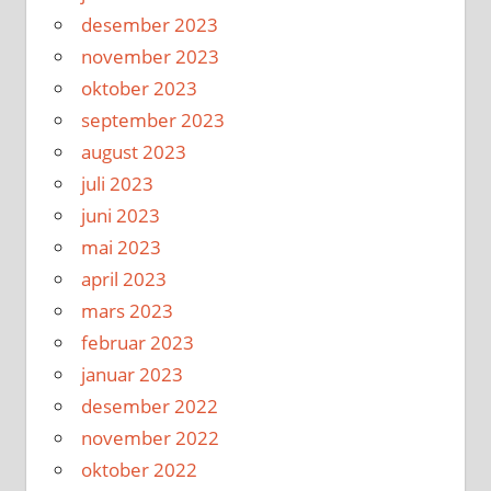
desember 2023
november 2023
oktober 2023
september 2023
august 2023
juli 2023
juni 2023
mai 2023
april 2023
mars 2023
februar 2023
januar 2023
desember 2022
november 2022
oktober 2022