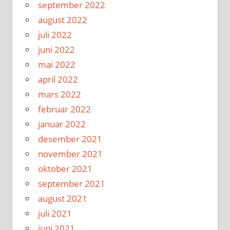
september 2022
august 2022
juli 2022
juni 2022
mai 2022
april 2022
mars 2022
februar 2022
januar 2022
desember 2021
november 2021
oktober 2021
september 2021
august 2021
juli 2021
juni 2021