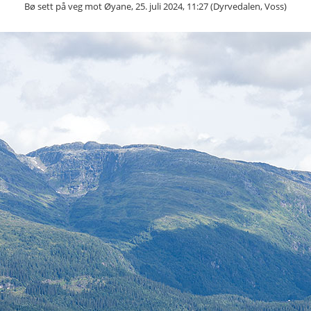
Bø sett på veg mot Øyane, 25. juli 2024, 11:27 (Dyrvedalen, Voss)