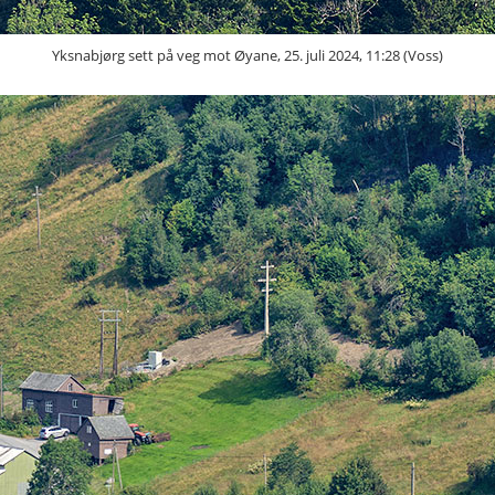
Yksnabjørg sett på veg mot Øyane, 25. juli 2024, 11:28 (Voss)