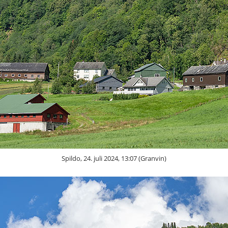
Spildo, 24. juli 2024, 13:07 (Granvin)