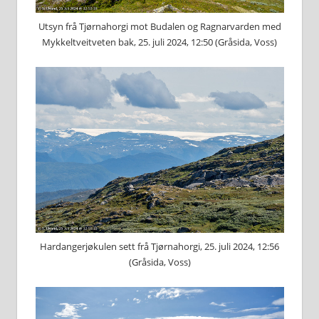
Utsyn frå Tjørnahorgi mot Budalen og Ragnarvarden med
Mykkeltveitveten bak, 25. juli 2024, 12:50 (Gråsida, Voss)
Hardangerjøkulen sett frå Tjørnahorgi, 25. juli 2024, 12:56
(Gråsida, Voss)