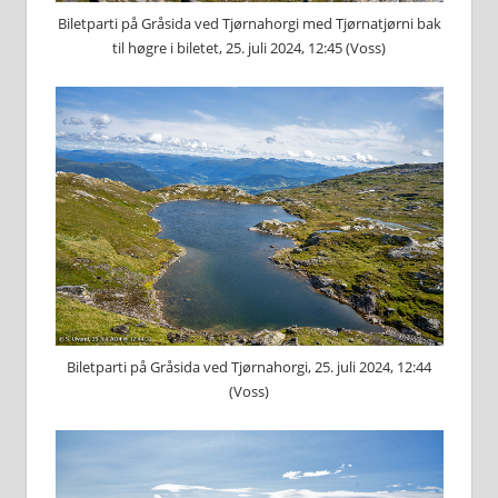
Biletparti på Gråsida ved Tjørnahorgi med Tjørnatjørni bak
til høgre i biletet, 25. juli 2024, 12:45 (Voss)
Biletparti på Gråsida ved Tjørnahorgi, 25. juli 2024, 12:44
(Voss)