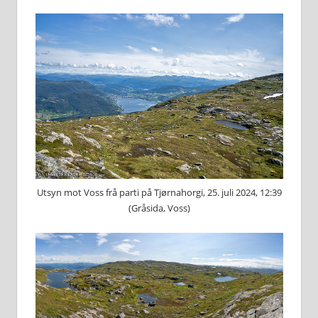
Utsyn mot Voss frå parti på Tjørnahorgi, 25. juli 2024, 12:39
(Gråsida, Voss)