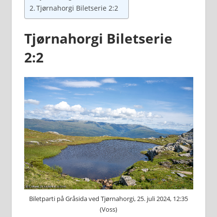
Tjørnahorgi Biletserie 2:2
Tjørnahorgi Biletserie
2:2
Biletparti på Gråsida ved Tjørnahorgi, 25. juli 2024, 12:35
(Voss)