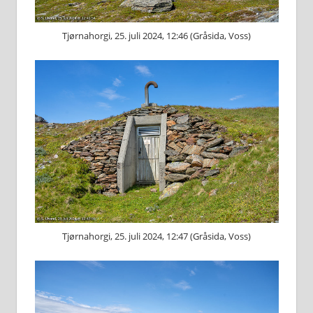
Tjørnahorgi, 25. juli 2024, 12:46 (Gråsida, Voss)
Tjørnahorgi, 25. juli 2024, 12:47 (Gråsida, Voss)