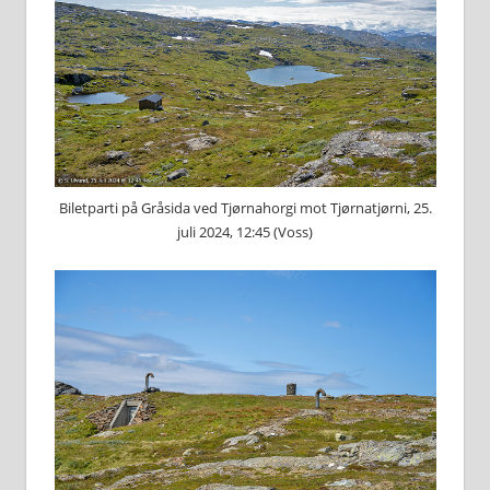
Biletparti på Gråsida ved Tjørnahorgi mot Tjørnatjørni, 25.
juli 2024, 12:45 (Voss)