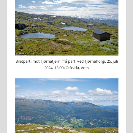
Biletparti mot Tjørnatjørni frå parti ved Tjørnahorgi, 25. juli
2024, 13:00 (Gråsida, Voss