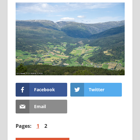
Facebook
Twitter
Email
Pages:
1
2