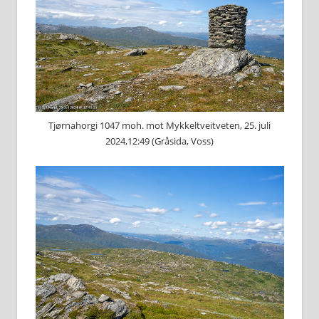
Tjørnahorgi 1047 moh. mot Mykkeltveitveten, 25. juli
2024,12:49 (Gråsida, Voss)