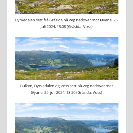
Dyrvedalen sett frå Gråsida på veg nedover mot Øyane, 25.
juli 2024, 13:08 (Gråsida, Voss)
Bulken, Dyrvedalen og Voss sett på veg nedover mot
Øyane, 25. juli 2024, 13:20 (Gråsida, Voss)