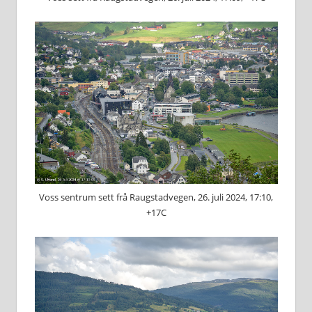
Voss sentrum sett frå Raugstadvegen, 26. juli 2024, 17:10,
+17C