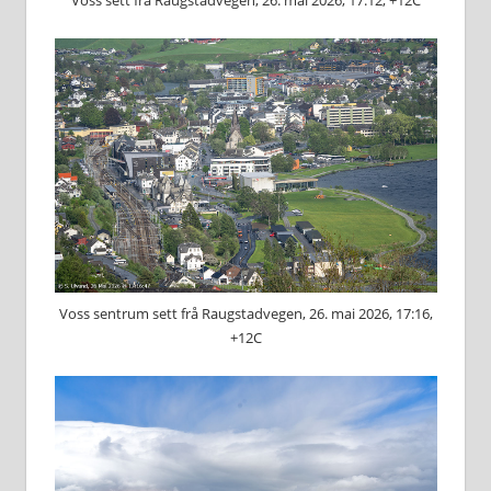
Voss sentrum sett frå Raugstadvegen, 26. mai 2026, 17:16,
+12C