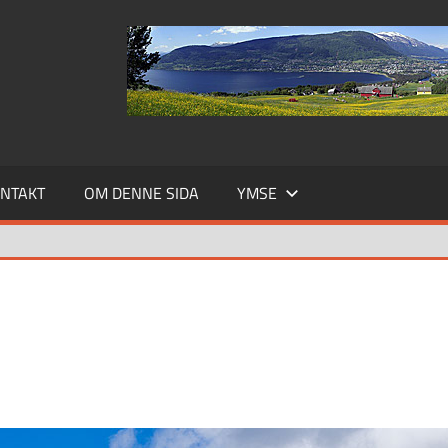
NTAKT
OM DENNE SIDA
YMSE