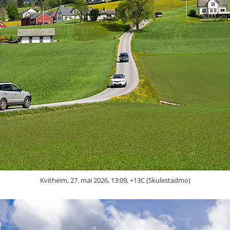
Kvitheim, 27. mai 2026, 13:09, +13C (Skulestadmo)