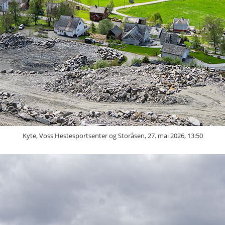
Kyte, Voss Hestesportsenter og Storåsen, 27. mai 2026, 13:50