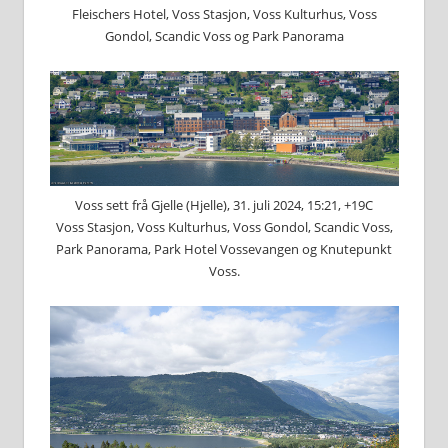
Fleischers Hotel, Voss Stasjon, Voss Kulturhus, Voss
Gondol, Scandic Voss og Park Panorama
Voss sett frå Gjelle (Hjelle), 31. juli 2024, 15:21, +19C
Voss Stasjon, Voss Kulturhus, Voss Gondol, Scandic Voss,
Park Panorama, Park Hotel Vossevangen og Knutepunkt
Voss.