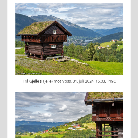
Frå Gjelle (Hjelle) mot Voss, 31. juli 2024, 15.03, +19C