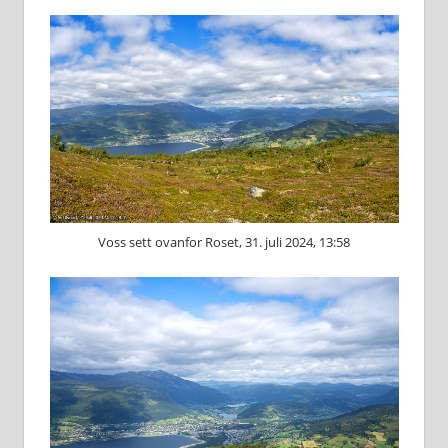
Voss sett ovanfor Roset, 31. juli 2024, 13:58