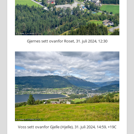
Gjernes sett ovanfor Roset, 31. juli 2024, 12:30
Voss sett ovanfor Gjelle (Hjelle), 31. juli 2024, 14:59, +19C