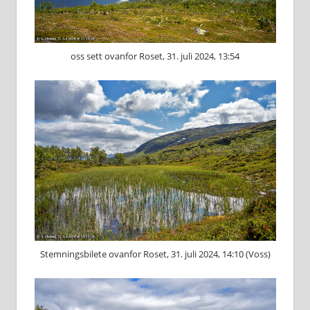
oss sett ovanfor Roset, 31. juli 2024, 13:54
Stemningsbilete ovanfor Roset, 31. juli 2024, 14:10 (Voss)