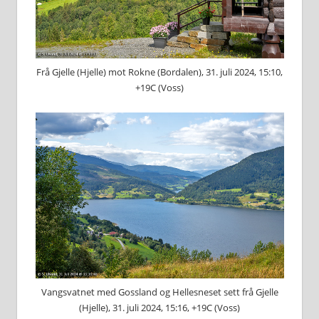
Frå Gjelle (Hjelle) mot Rokne (Bordalen), 31. juli 2024, 15:10,
+19C (Voss)
Vangsvatnet med Gossland og Hellesneset sett frå Gjelle
(Hjelle), 31. juli 2024, 15:16, +19C (Voss)