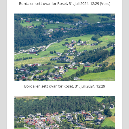
Bordalen sett ovanfor Roset, 31. juli 2024, 12:29 (Voss)
Bordallen sett ovanfor Roset, 31. juli 2024, 12:29