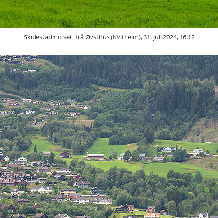
Skulestadmo sett frå Øvsthus (Kvitheim), 31. juli 2024, 16:12