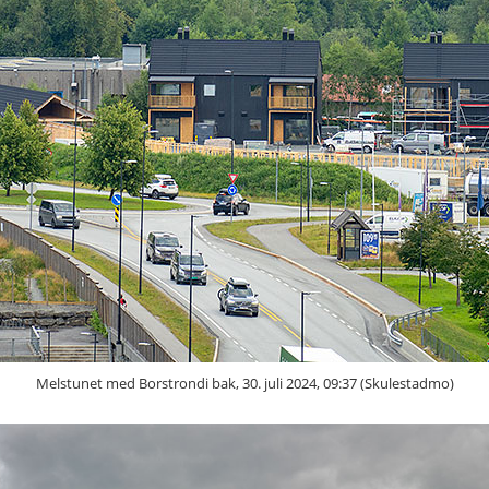
Melstunet med Borstrondi bak, 30. juli 2024, 09:37 (Skulestadmo)