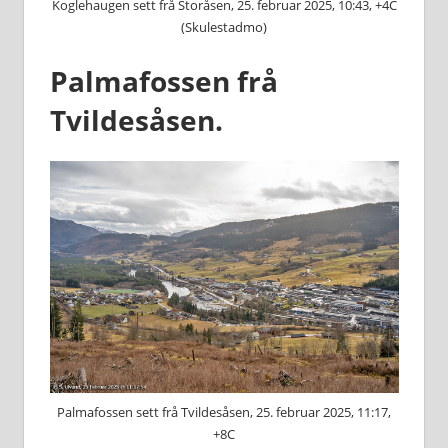
Koglehaugen sett frå Storåsen, 25. februar 2025, 10:43, +4C
(Skulestadmo)
Palmafossen frå
Tvildesåsen.
Palmafossen sett frå Tvildesåsen, 25. februar 2025, 11:17,
+8C