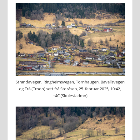
Strandavegen, Ringheimsvegen, Tornhaugen, Bavallsvegen
og Trå (Trodo) sett frå Storåsen, 25. februar 2025, 10:42,
+4C (Skulestadmo)