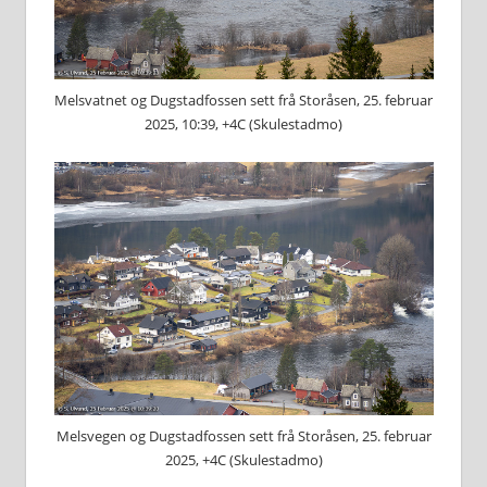
Melsvatnet og Dugstadfossen sett frå Storåsen, 25. februar
2025, 10:39, +4C (Skulestadmo)
Melsvegen og Dugstadfossen sett frå Storåsen, 25. februar
2025, +4C (Skulestadmo)