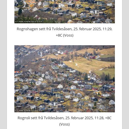
Rognshagen sett frå Tvildesåsen, 25. februar 2025, 11:29,
+8C (Voss)
Rognsli sett frå Tvildesåsen, 25. februar 2025, 11:28, +8C
(Voss)