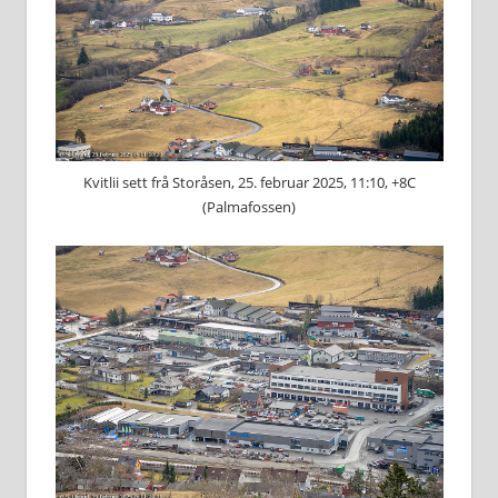
Kvitlii sett frå Storåsen, 25. februar 2025, 11:10, +8C
(Palmafossen)