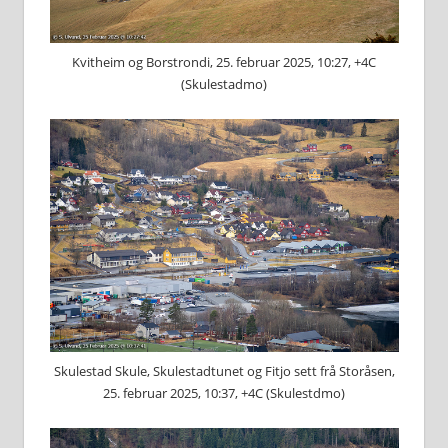
Kvitheim og Borstrondi, 25. februar 2025, 10:27, +4C
(Skulestadmo)
Skulestad Skule, Skulestadtunet og Fitjo sett frå Storåsen,
25. februar 2025, 10:37, +4C (Skulestdmo)