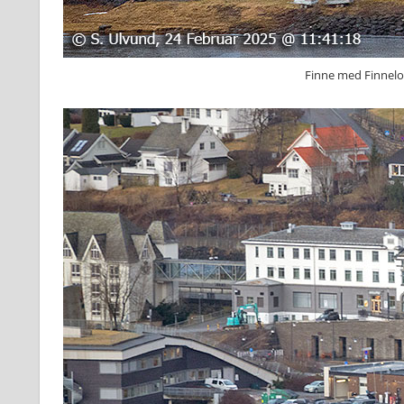
Finne med Finnelof