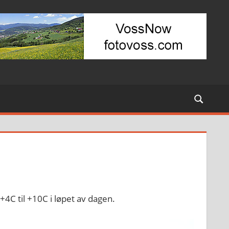
C til +10C i løpet av dagen.