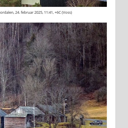
dalen, 24. februar 2025, 11:41, +6C (Voss)