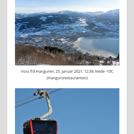
Voss frå Hanguren, 25. januar 2021, 12:39, Nede -10C
(Hangursrestauranten)