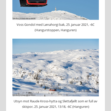
Voss Gondol med Lønahorgi bak, 25. januar 2021, -6C
(Hangurstoppen, Hanguren)
Utsyn mot Raude Kross-hytta og Slettafjellt som er full av
skispor, 25. januar 2021, 13:18, -6C (Hanguren)