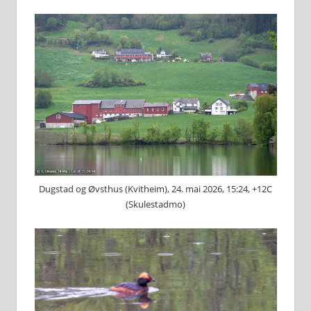
Dugstad og Øvsthus (Kvitheim), 24. mai 2026, 15:24, +12C
(Skulestadmo)