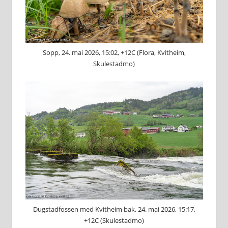
Sopp, 24. mai 2026, 15:02, +12C (Flora, Kvitheim,
Skulestadmo)
Dugstadfossen med Kvitheim bak, 24. mai 2026, 15:17,
+12C (Skulestadmo)