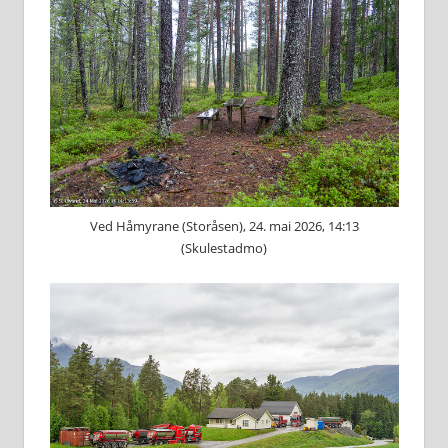
Ved Håmyrane (Storåsen), 24. mai 2026, 14:13
(Skulestadmo)