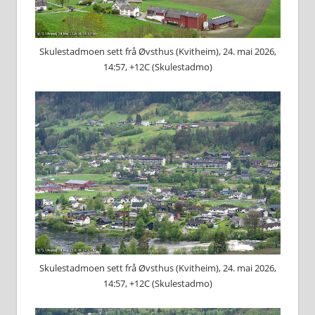
Skulestadmoen sett frå Øvsthus (Kvitheim), 24. mai 2026,
14:57, +12C (Skulestadmo)
Skulestadmoen sett frå Øvsthus (Kvitheim), 24. mai 2026,
14:57, +12C (Skulestadmo)