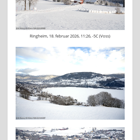
Ringheim, 18. februar 2026, 11:26, -5C (Voss)