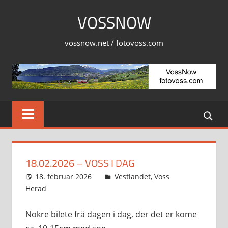
Skip
VOSSNOW
to
content
vossnow.net / fotovoss.com
18.02.2026 – VOSS I DAG
18. februar 2026
Svein
Vestlandet
,
Voss
Herad
Nokre bilete frå dagen i dag, der det er kome