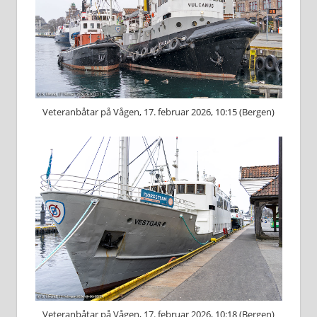
Veteranbåtar på Vågen, 17. februar 2026, 10:15 (Bergen)
Veteranbåtar på Vågen, 17. februar 2026, 10:18 (Bergen)