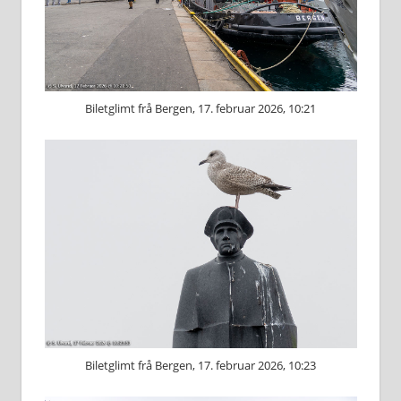
Biletglimt frå Bergen, 17. februar 2026, 10:21
Biletglimt frå Bergen, 17. februar 2026, 10:23