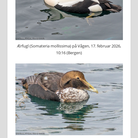
Ærfugl (Somateria mollissima) på Vågen, 17. februar 2026,
10:16 (Bergen)