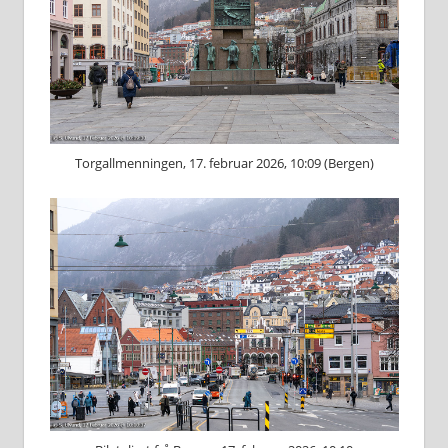
Torgallmenningen, 17. februar 2026, 10:09 (Bergen)