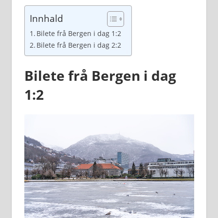
Innhald
Bilete frå Bergen i dag 1:2
Bilete frå Bergen i dag 2:2
Bilete frå Bergen i dag
1:2