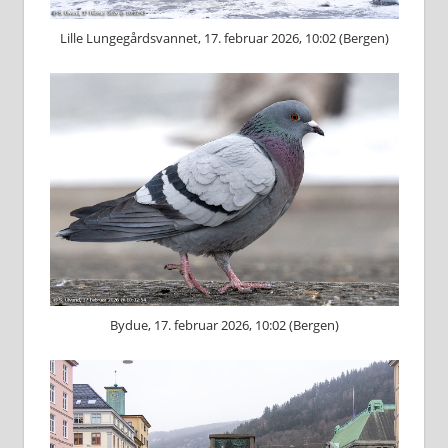
Lille Lungegårdsvannet, 17. februar 2026, 10:02 (Bergen)
Bydue, 17. februar 2026, 10:02 (Bergen)