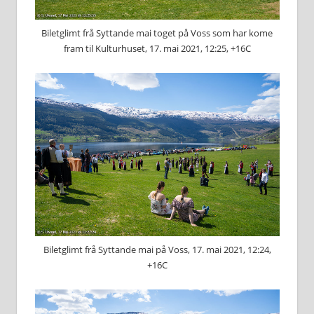
Biletglimt frå Syttande mai toget på Voss som har kome
fram til Kulturhuset, 17. mai 2021, 12:25, +16C
Biletglimt frå Syttande mai på Voss, 17. mai 2021, 12:24,
+16C