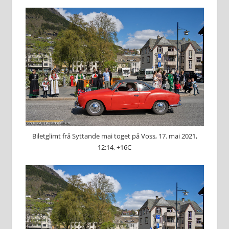
Biletglimt frå Syttande mai toget på Voss, 17. mai 2021,
12:14, +16C