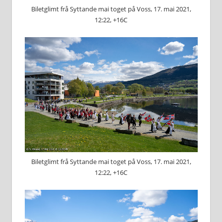
Biletglimt frå Syttande mai toget på Voss, 17. mai 2021,
12:22, +16C
Biletglimt frå Syttande mai toget på Voss, 17. mai 2021,
12:22, +16C