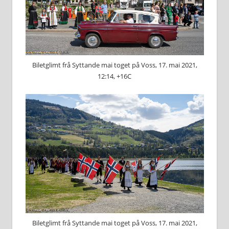
Biletglimt frå Syttande mai toget på Voss, 17. mai 2021,
12:14, +16C
Biletglimt frå Syttande mai toget på Voss, 17. mai 2021,