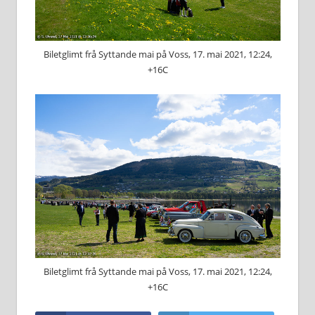
Biletglimt frå Syttande mai på Voss, 17. mai 2021, 12:24,
+16C
Biletglimt frå Syttande mai på Voss, 17. mai 2021, 12:24,
+16C