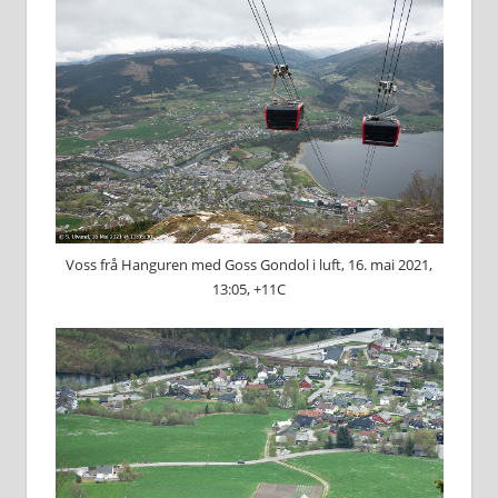
Voss frå Hanguren med Goss Gondol i luft, 16. mai 2021,
13:05, +11C