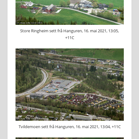
Store Ringheim sett frå Hanguren, 16. mai 2021, 13:05,
+11C
Tvildemoen sett frå Hanguren, 16. mai 2021, 13:04, +11C