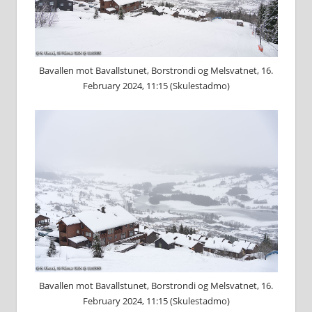
Bavallen mot Bavallstunet, Borstrondi og Melsvatnet, 16.
February 2024, 11:15 (Skulestadmo)
Bavallen mot Bavallstunet, Borstrondi og Melsvatnet, 16.
February 2024, 11:15 (Skulestadmo)