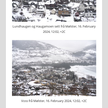
Lundhaugen og Haugamoen sett frå Mølster, 16. February
2024, 12:02, +2C
Voss frå Mølster, 16. February 2024, 12:02, +2C