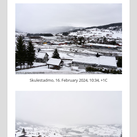
Skulestadmo, 16. February 2024, 10:34, +1C