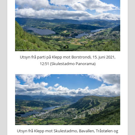
Utsyn frå parti på Klepp mot Borstrondi, 15. juni 2021,
12:51 (Skulestadmo Panorama)
Utsyn frå Klepp mot Skulestadmo, Bavallen, Tråstølen og