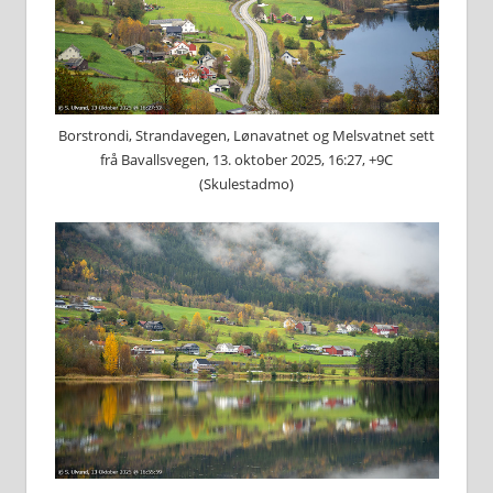
Borstrondi, Strandavegen, Lønavatnet og Melsvatnet sett
frå Bavallsvegen, 13. oktober 2025, 16:27, +9C
(Skulestadmo)