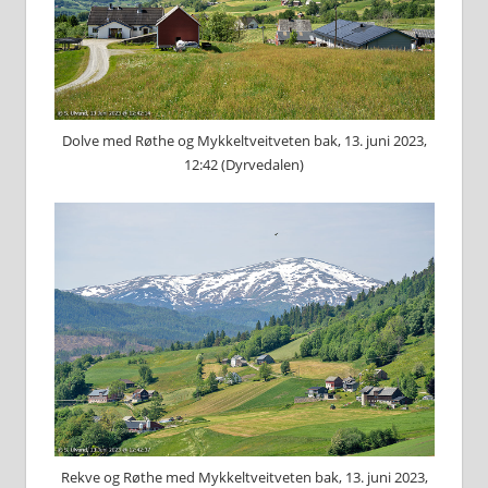
Dolve med Røthe og Mykkeltveitveten bak, 13. juni 2023,
12:42 (Dyrvedalen)
Rekve og Røthe med Mykkeltveitveten bak, 13. juni 2023,