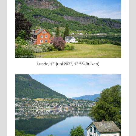
Lunde, 13. juni 2023, 13:56 (Bulken)