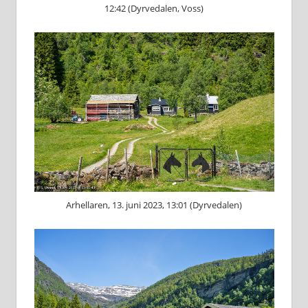
12:42 (Dyrvedalen, Voss)
Arhellaren, 13. juni 2023, 13:01 (Dyrvedalen)