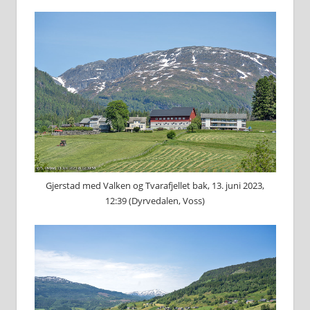
Gjerstad med Valken og Tvarafjellet bak, 13. juni 2023,
12:39 (Dyrvedalen, Voss)