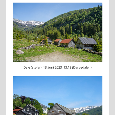
Dale (stølar), 13. juni 2023, 13:13 (Dyrvedalen)