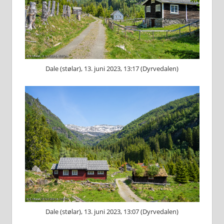
Dale (stølar), 13. juni 2023, 13:17 (Dyrvedalen)
Dale (stølar), 13. juni 2023, 13:07 (Dyrvedalen)