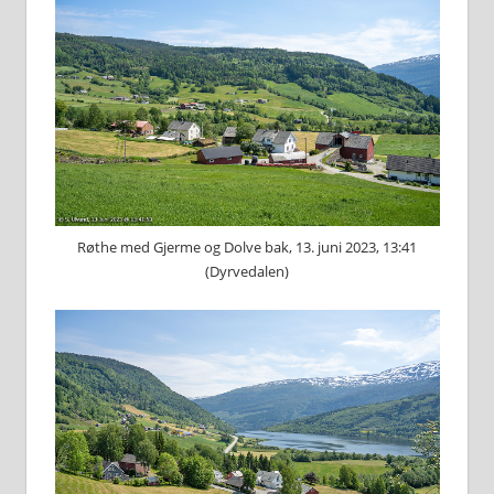
Røthe med Gjerme og Dolve bak, 13. juni 2023, 13:41
(Dyrvedalen)