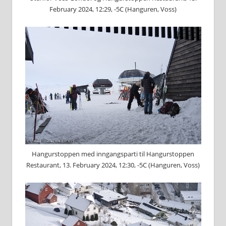
February 2024, 12:29, -5C (Hanguren, Voss)
Hangurstoppen med inngangsparti til Hangurstoppen
Restaurant, 13. February 2024, 12:30, -5C (Hanguren, Voss)