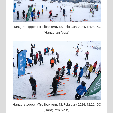
Hangurstoppen (Trollbakken), 13. February 2024, 12:28, -5C
(Hanguren, Voss)
Hangurstoppen (Trollbakken), 13. February 2024, 12:26, -5C
(Hanguren, Voss)