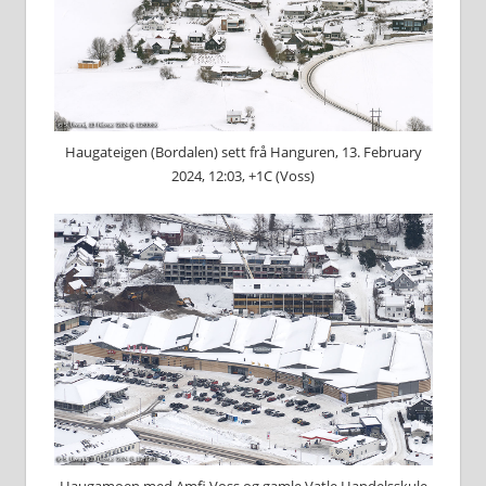
Haugateigen (Bordalen) sett frå Hanguren, 13. February
2024, 12:03, +1C (Voss)