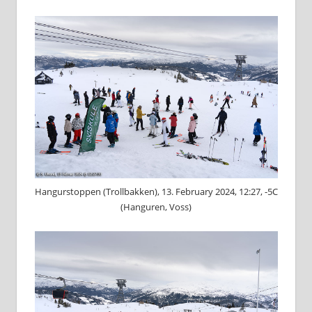
Hangurstoppen (Trollbakken), 13. February 2024, 12:27, -5C
(Hanguren, Voss)