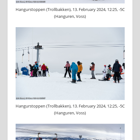
Hangurstoppen (Trollbakken), 13. February 2024, 12:25, -5C
(Hanguren, Voss)
Hangurstoppen (Trollbakken), 13. February 2024, 12:25, -5C
(Hanguren, Voss)