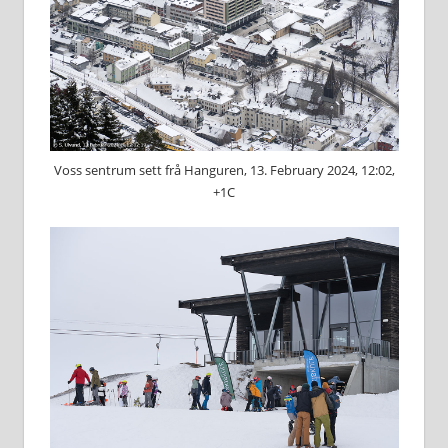
Voss sentrum sett frå Hanguren, 13. February 2024, 12:02,
+1C