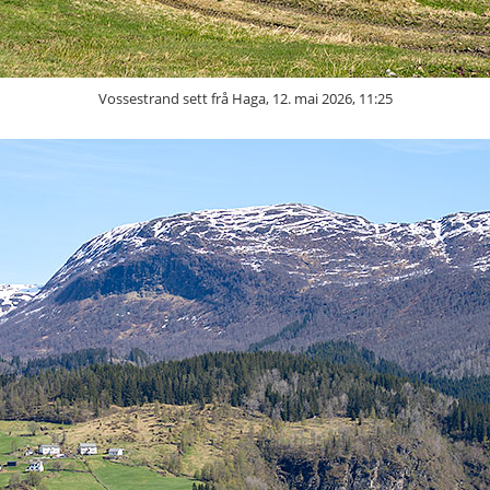
Vossestrand sett frå Haga, 12. mai 2026, 11:25