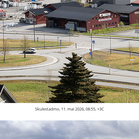
Skulestadmo, 11. mai 2026, 08:55, +3C