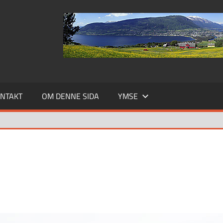
NTAKT
OM DENNE SIDA
YMSE