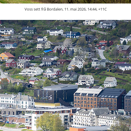
Voss sett frå Bordalen, 11. mai 2026, 14:44, +11C