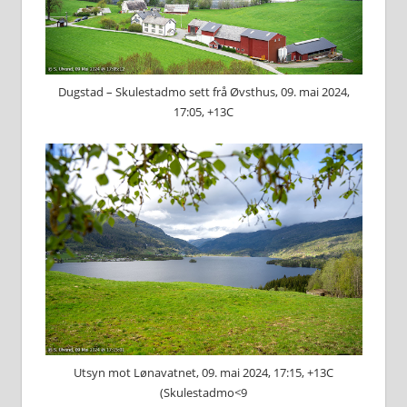
Dugstad – Skulestadmo sett frå Øvsthus, 09. mai 2024,
17:05, +13C
Utsyn mot Lønavatnet, 09. mai 2024, 17:15, +13C
(Skulestadmo<9