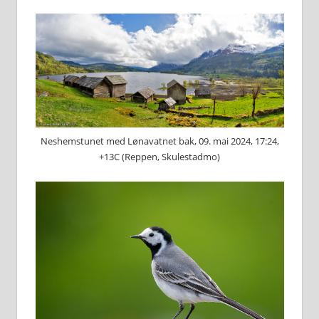
Neshemstunet med Lønavatnet bak, 09. mai 2024, 17:24,
+13C (Reppen, Skulestadmo)