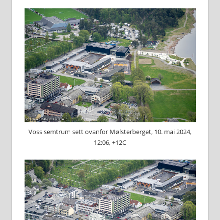
Voss semtrum sett ovanfor Mølsterberget, 10. mai 2024,
12:06, +12C