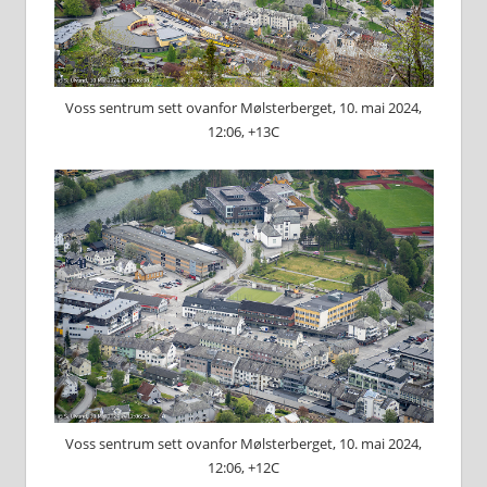
Voss sentrum sett ovanfor Mølsterberget, 10. mai 2024,
12:06, +13C
Voss sentrum sett ovanfor Mølsterberget, 10. mai 2024,
12:06, +12C