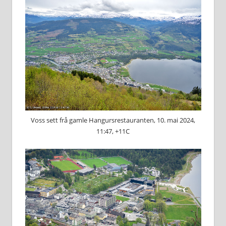
Voss sett frå gamle Hangursrestauranten, 10. mai 2024,
11:47, +11C