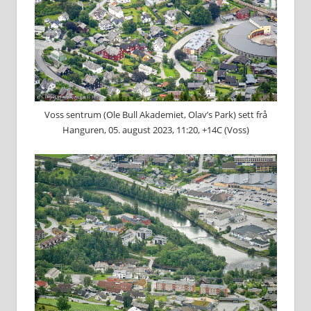
Voss sentrum (Ole Bull Akademiet, Olav’s Park) sett frå
Hanguren, 05. august 2023, 11:20, +14C (Voss)