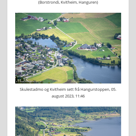
(Borstrondi, Kvitheim, Hanguren)
Skulestadmo og Kvitheim sett frå Hangurstoppen, 05.
august 2023, 11:46