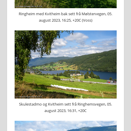
Ringheim med Kvitheim bak sett frå Mølstervegen, 05.
august 2023, 16:25, +20C (Voss)
Skulestadmo og Kvitheim sett frå Ringhemsvegen, 05.
august 2023, 16:31, +20C