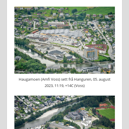
Haugamoen (Amfi Voss) sett frå Hanguren, 05. august
2023, 11:19, +14C (Voss)