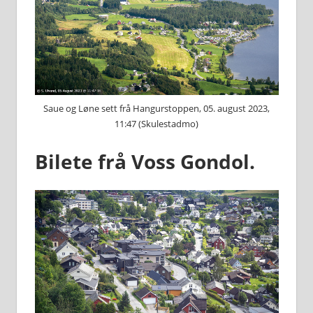
Saue og Løne sett frå Hangurstoppen, 05. august 2023,
11:47 (Skulestadmo)
Bilete frå Voss Gondol.