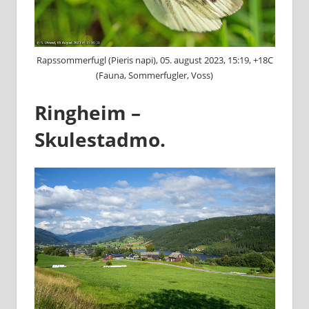
Rapssommerfugl (Pieris napi), 05. august 2023, 15:19, +18C
(Fauna, Sommerfugler, Voss)
Ringheim –
Skulestadmo.