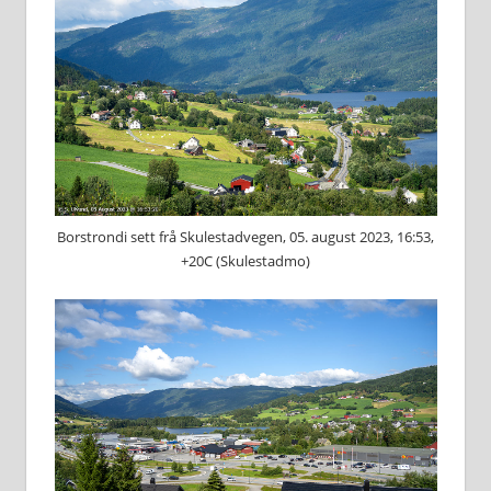
Borstrondi sett frå Skulestadvegen, 05. august 2023, 16:53,
+20C (Skulestadmo)