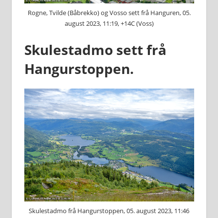
Rogne, Tvilde (Båbrekko) og Vosso sett frå Hanguren, 05.
august 2023, 11:19, +14C (Voss)
Skulestadmo sett frå
Hangurstoppen.
Skulestadmo frå Hangurstoppen, 05. august 2023, 11:46