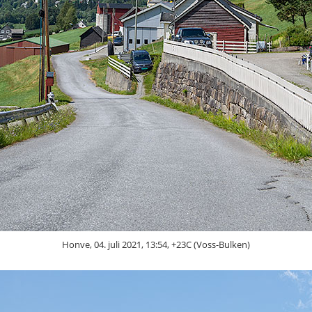
Honve, 04. juli 2021, 13:54, +23C (Voss-Bulken)