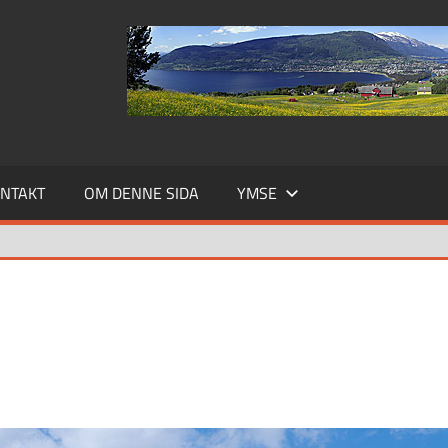
NTAKT
OM DENNE SIDA
YMSE