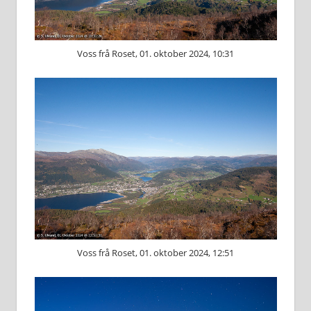
Voss frå Roset, 01. oktober 2024, 10:31
Voss frå Roset, 01. oktober 2024, 12:51