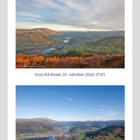
Voss frå Roset, 01. oktober 2024, 07:01