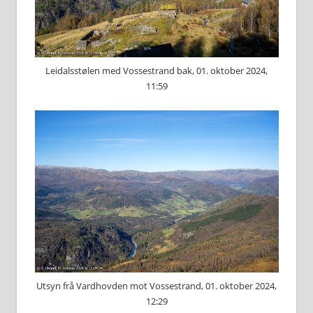
Leidalsstølen med Vossestrand bak, 01. oktober 2024,
11:59
Utsyn frå Vardhovden mot Vossestrand, 01. oktober 2024,
12:29