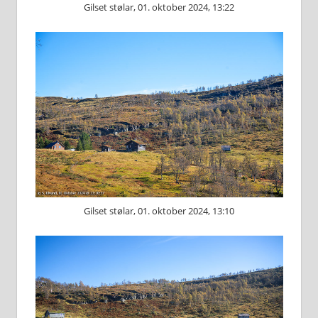
Gilset stølar, 01. oktober 2024, 13:22
Gilset stølar, 01. oktober 2024, 13:10