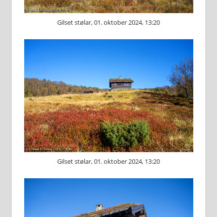
Gilset stølar, 01. oktober 2024, 13:20
Gilset stølar, 01. oktober 2024, 13:20