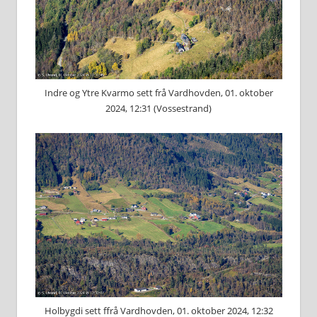
Indre og Ytre Kvarmo sett frå Vardhovden, 01. oktober
2024, 12:31 (Vossestrand)
Holbygdi sett ffrå Vardhovden, 01. oktober 2024, 12:32