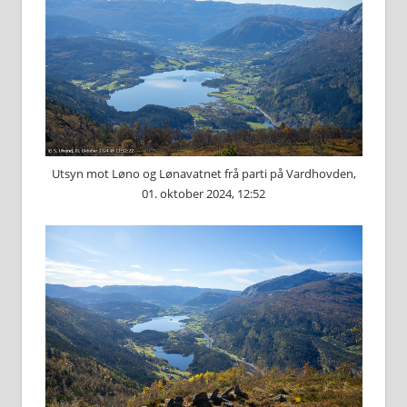
Utsyn mot Løno og Lønavatnet frå parti på Vardhovden,
01. oktober 2024, 12:52