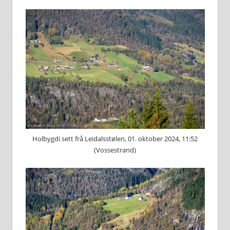
Holbygdi sett frå Leidalsstølen, 01. oktober 2024, 11:52
(Vossestrand)