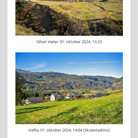
Gilset stølar, 01. oktober 2024, 13:23
Hefte, 01. oktober 2024, 14:04 (Skulestadmo)