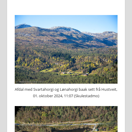
Afdal med Svartahorgi og Lønahorgi baak sett frå Hustveit,
01. oktober 2024, 11:07 (Skulestadmo)