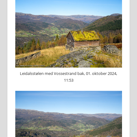
Leidalsstølen med Vossestrand bak, 01. oktober 2024,
11:53