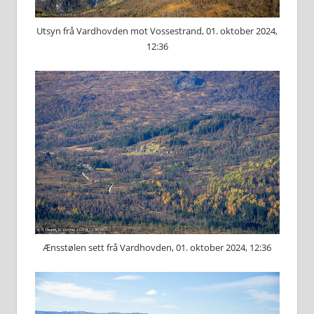
Utsyn frå Vardhovden mot Vossestrand, 01. oktober 2024,
12:36
Ænsstølen sett frå Vardhovden, 01. oktober 2024, 12:36