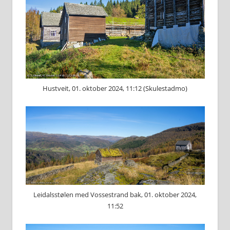
Hustveit, 01. oktober 2024, 11:12 (Skulestadmo)
Leidalsstølen med Vossestrand bak, 01. oktober 2024,
11:52