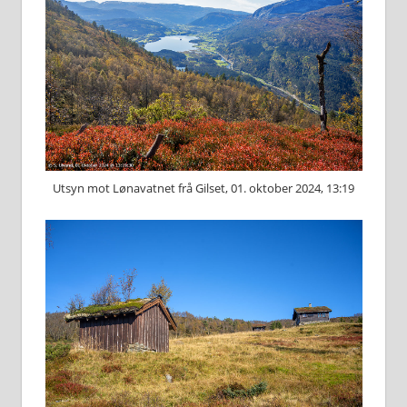
Utsyn mot Lønavatnet frå Gilset, 01. oktober 2024, 13:19