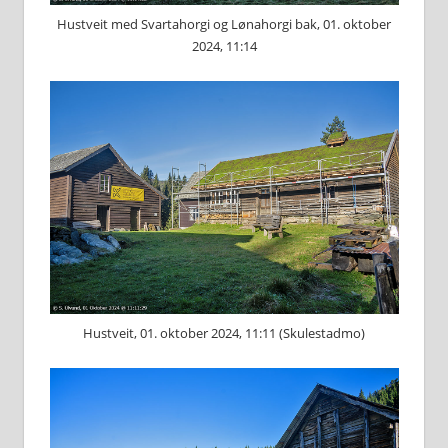
Hustveit med Svartahorgi og Lønahorgi bak, 01. oktober
2024, 11:14
Hustveit, 01. oktober 2024, 11:11 (Skulestadmo)