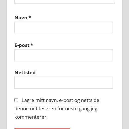
Navn
*
E-post
*
Nettsted
Lagre mitt navn, e-post og nettside i
denne nettleseren for neste gang jeg
kommenterer.