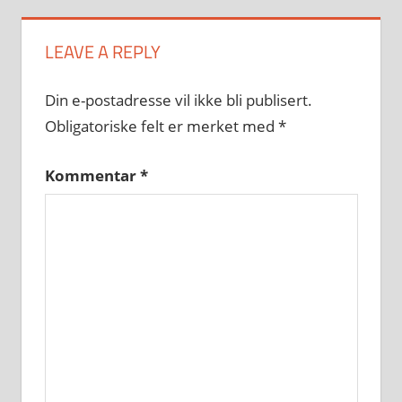
LEAVE A REPLY
Din e-postadresse vil ikke bli publisert.
Obligatoriske felt er merket med
*
Kommentar
*