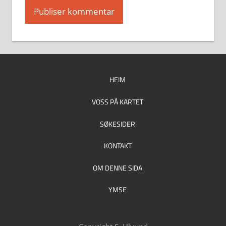
HEIM
VOSS PÅ KARTET
SØKESIDER
KONTAKT
OM DENNE SIDA
YMSE