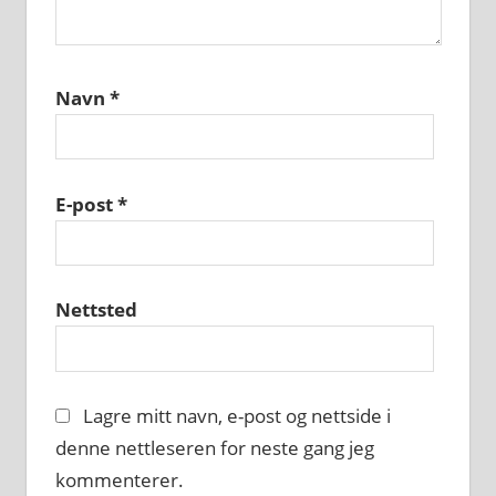
Navn
*
E-post
*
Nettsted
Lagre mitt navn, e-post og nettside i
denne nettleseren for neste gang jeg
kommenterer.