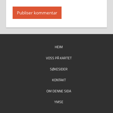
HEIM
VOSS PÅ KARTET
SØKESIDER
KONTAKT
OM DENNE SIDA
YMSE