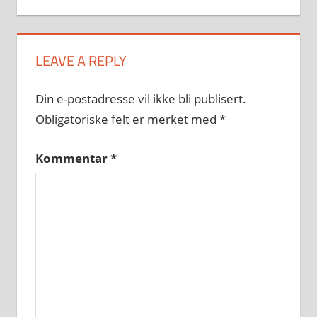
LEAVE A REPLY
Din e-postadresse vil ikke bli publisert.
Obligatoriske felt er merket med
*
Kommentar
*