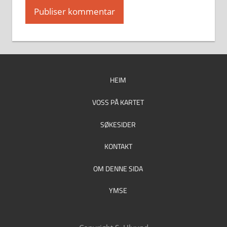
HEIM
VOSS PÅ KARTET
SØKESIDER
KONTAKT
OM DENNE SIDA
YMSE