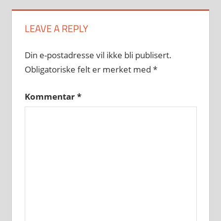
LEAVE A REPLY
Din e-postadresse vil ikke bli publisert.
Obligatoriske felt er merket med
*
Kommentar
*