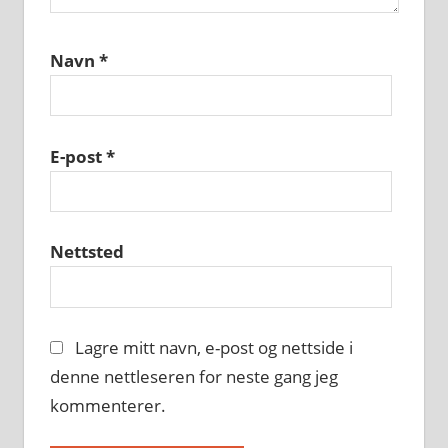
Navn
*
E-post
*
Nettsted
Lagre mitt navn, e-post og nettside i
denne nettleseren for neste gang jeg
kommenterer.