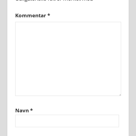
Kommentar
*
Navn
*