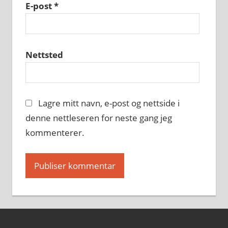
E-post
*
Nettsted
Lagre mitt navn, e-post og nettside i
denne nettleseren for neste gang jeg
kommenterer.