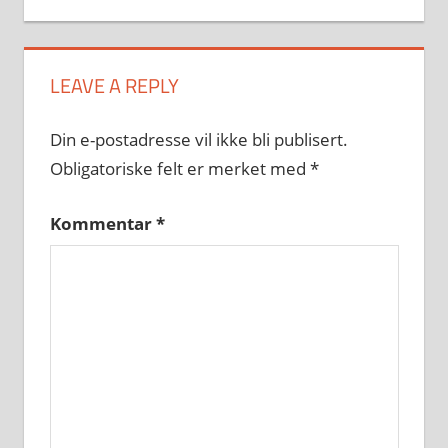
LEAVE A REPLY
Din e-postadresse vil ikke bli publisert.
Obligatoriske felt er merket med
*
Kommentar
*