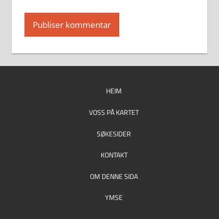
HEIM
VOSS PÅ KARTET
SØKESIDER
KONTAKT
OM DENNE SIDA
YMSE