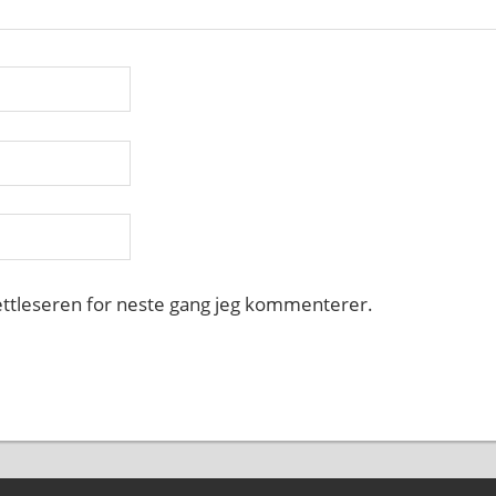
nettleseren for neste gang jeg kommenterer.