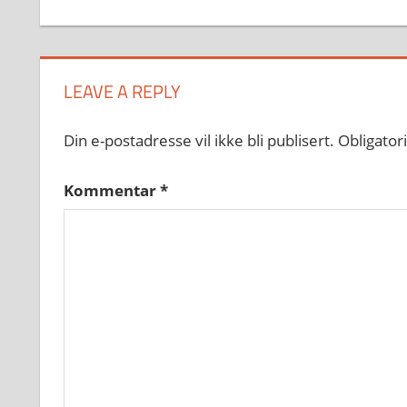
LEAVE A REPLY
Din e-postadresse vil ikke bli publisert.
Obligator
Kommentar
*