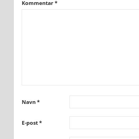
Kommentar
*
Navn
*
E-post
*