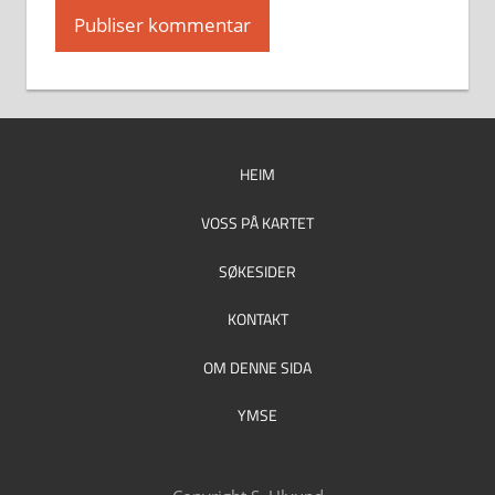
HEIM
VOSS PÅ KARTET
SØKESIDER
KONTAKT
OM DENNE SIDA
YMSE