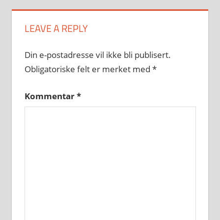
LEAVE A REPLY
Din e-postadresse vil ikke bli publisert.
Obligatoriske felt er merket med
*
Kommentar
*