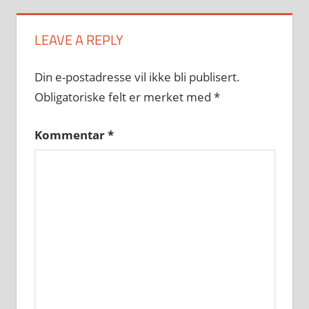
LEAVE A REPLY
Din e-postadresse vil ikke bli publisert.
Obligatoriske felt er merket med
*
Kommentar
*