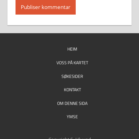
HEIM
VOSS PÅ KARTET
SØKESIDER
KONTAKT
OM DENNE SIDA
YMSE