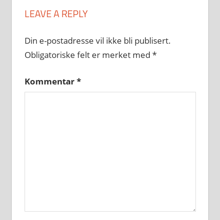
LEAVE A REPLY
Din e-postadresse vil ikke bli publisert.
Obligatoriske felt er merket med
*
Kommentar
*