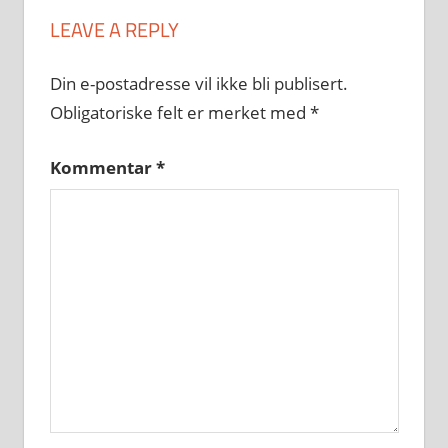
LEAVE A REPLY
Din e-postadresse vil ikke bli publisert.
Obligatoriske felt er merket med
*
Kommentar
*